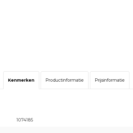
Kenmerken
Productinformatie
Prijsinformatie
1074185