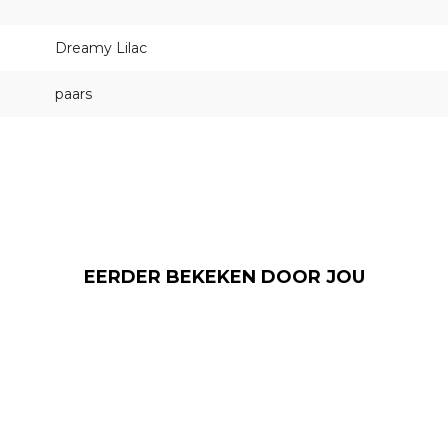
Dreamy Lilac
paars
EERDER BEKEKEN DOOR JOU