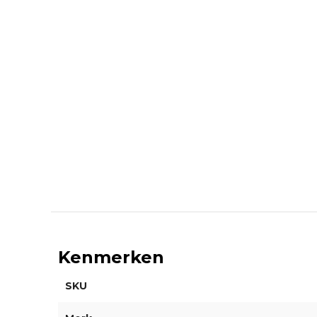
Kenmerken
SKU