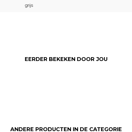
grijs
EERDER BEKEKEN DOOR JOU
ANDERE PRODUCTEN IN DE CATEGORIE