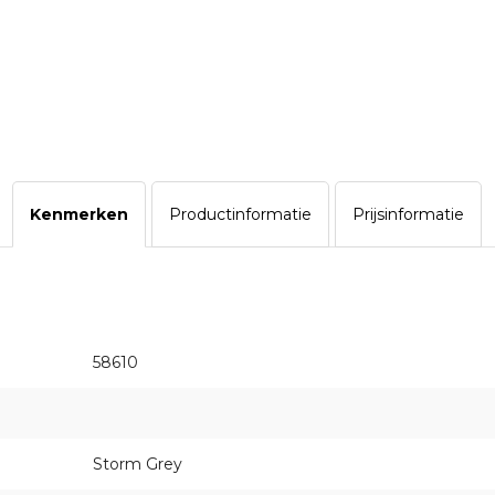
Kenmerken
Productinformatie
Prijsinformatie
58610
Storm Grey