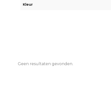
Kleur
Geen resultaten gevonden.