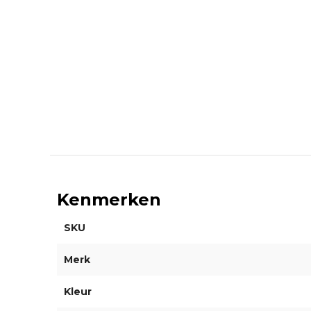
Kenmerken
SKU
Merk
Kleur