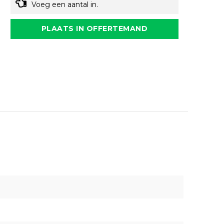
Voeg een aantal in.
PLAATS IN OFFERTEMAND