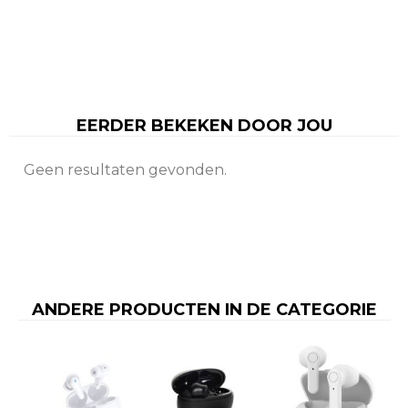
EERDER BEKEKEN DOOR JOU
Geen resultaten gevonden.
ANDERE PRODUCTEN IN DE CATEGORIE