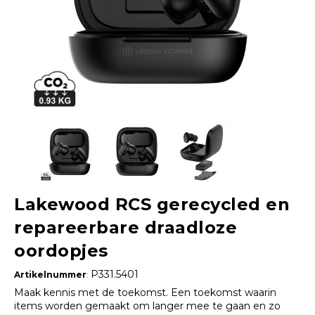
Lakewood RCS gerecycled en
repareerbare draadloze
oordopjes
P331.5401
Artikelnummer
:
Maak kennis met de toekomst. Een toekomst waarin
items worden gemaakt om langer mee te gaan en zo