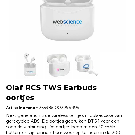
Olaf RCS TWS Earbuds
oortjes
265385-002999999
Artikelnummer
:
Next generation true wireless oortjes in oplaadcase van
gerecycled ABS. De oortjes gebruiken BT 5.1 voor een
soepele verbinding. De oortjes hebben een 30 mAh
batterij en zijn binnen 1 uur weer op te laden in de 200