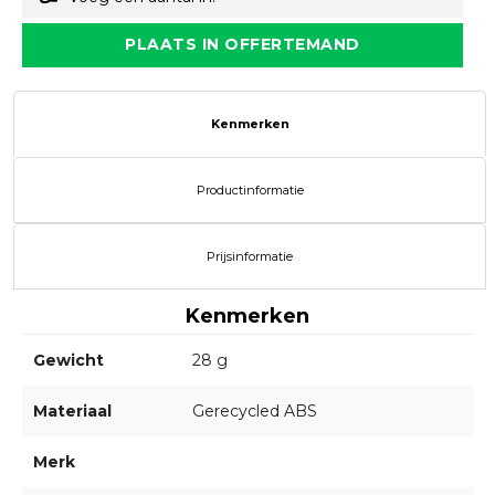
PLAATS IN OFFERTEMAND
Kenmerken
Productinformatie
Prijsinformatie
Kenmerken
Gewicht
28 g
Materiaal
Gerecycled ABS
Merk