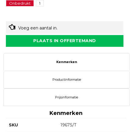
Onbedrukt
1
Voeg een aantal in.
PLAATS IN OFFERTEMAND
Kenmerken
Productinformatie
Prijsinformatie
Kenmerken
SKU
1967S/T