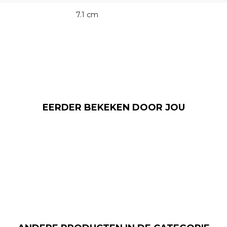
7.1 cm
EERDER BEKEKEN DOOR JOU