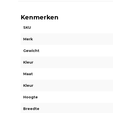
Kenmerken
SKU
Merk
Gewicht
Kleur
Maat
Kleur
Hoogte
Breedte