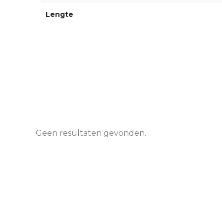
Lengte
Geen resultaten gevonden.