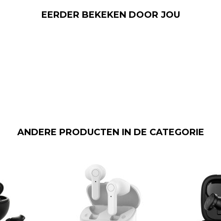
EERDER BEKEKEN DOOR JOU
ANDERE PRODUCTEN IN DE CATEGORIE