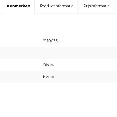
Kenmerken
Productinformatie
Prijsinformatie
2110033
Blauw
blauw