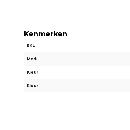
Kenmerken
SKU
Merk
Kleur
Kleur