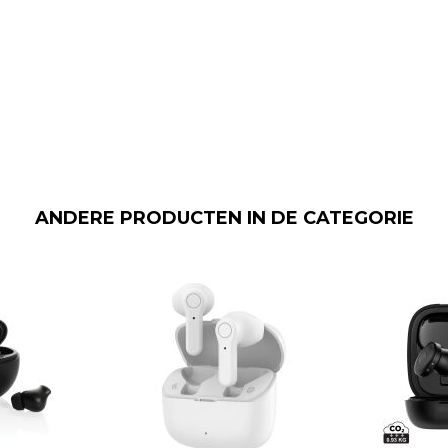
ANDERE PRODUCTEN IN DE CATEGORIE