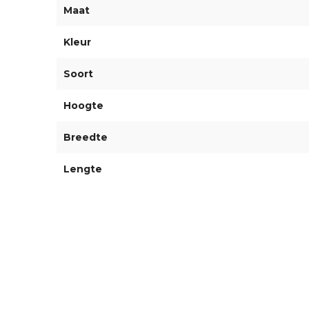
Maat
Kleur
Soort
Hoogte
Breedte
Lengte