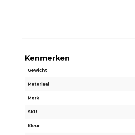
Kenmerken
Gewicht
Materiaal
Merk
SKU
Kleur