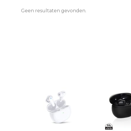
Geen resultaten gevonden.