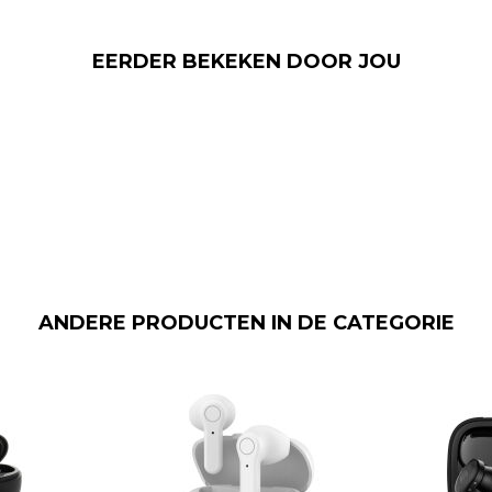
EERDER BEKEKEN DOOR JOU
ANDERE PRODUCTEN IN DE CATEGORIE