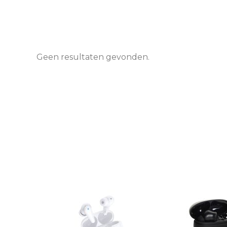
Geen resultaten gevonden.