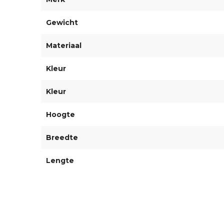
Gewicht
Materiaal
Kleur
Kleur
Hoogte
Breedte
Lengte