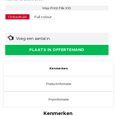
Max Print Flik X10
Onbedrukt
Full colour
Voeg een aantal in.
PLAATS IN OFFERTEMAND
Kenmerken
Productinformatie
Prijsinformatie
Kenmerken