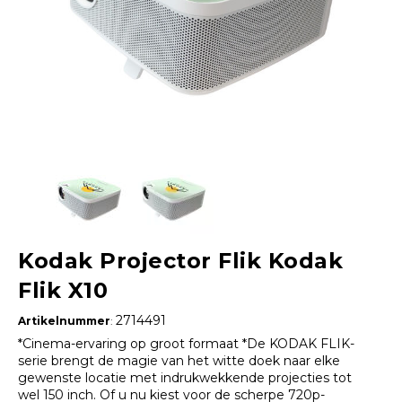
Kodak Projector Flik Kodak
Flik X10
2714491
Artikelnummer
:
*Cinema-ervaring op groot formaat *De KODAK FLIK-
serie brengt de magie van het witte doek naar elke
gewenste locatie met indrukwekkende projecties tot
wel 150 inch. Of u nu kiest voor de scherpe 720p-