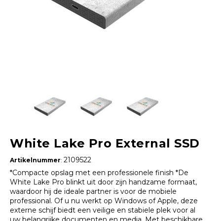
White Lake Pro External SSD
2109522
Artikelnummer
:
*Compacte opslag met een professionele finish *De
White Lake Pro blinkt uit door zijn handzame formaat,
waardoor hij de ideale partner is voor de mobiele
professional. Of u nu werkt op Windows of Apple, deze
externe schijf biedt een veilige en stabiele plek voor al
uw belangrijke documenten en media. Met beschikbare