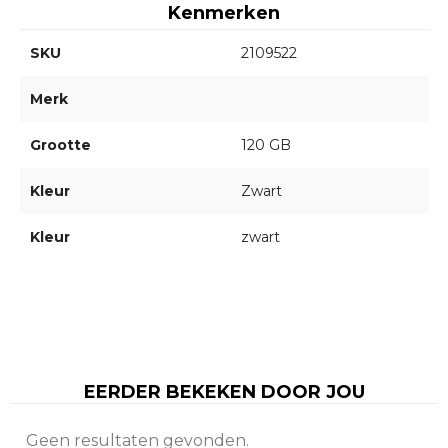
Kenmerken
SKU
2109522
Merk
Grootte
120 GB
Kleur
Zwart
Kleur
zwart
EERDER BEKEKEN DOOR JOU
Geen resultaten gevonden.