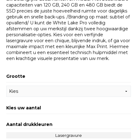
capaciteiten van 120 GB, 240 GB en 480 GB biedt de
SSD precies de juiste hoeveelheid ruimte voor dagelijks
gebruik en snelle back-ups. /Branding op maat: subtiel of
opvallend/ U kunt de White Lake Pro volledig
afstemmen op uw merkstijl dankzij twee hoogwaardige
personalisatie-opties. Kies voor een verfijnde
lasergravure voor een chique, blijvende indruk, of ga voor
maximale impact met een kleurrijke Max Print. Hiermee
combineert u een essentieel technisch hulpmiddel met
een krachtige visuele presentatie van uw merk. ​
Grootte
Kies uw aantal
Aantal drukkleuren
Lasergravure