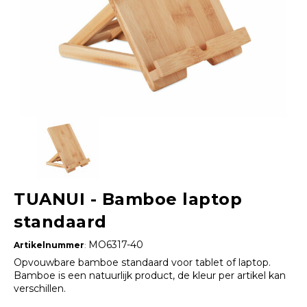
TUANUI - Bamboe laptop
standaard
MO6317-40
Artikelnummer
:
Opvouwbare bamboe standaard voor tablet of laptop.
Bamboe is een natuurlijk product, de kleur per artikel kan
verschillen.