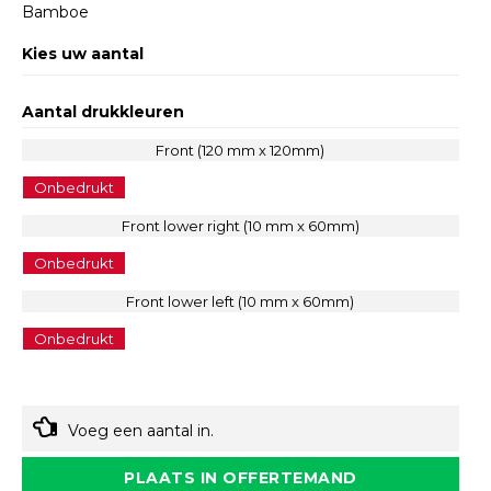
Bamboe
Kies uw aantal
Aantal drukkleuren
Front (120 mm x 120mm)
Onbedrukt
Front lower right (10 mm x 60mm)
Onbedrukt
Front lower left (10 mm x 60mm)
Onbedrukt
Voeg een aantal in.
PLAATS IN OFFERTEMAND