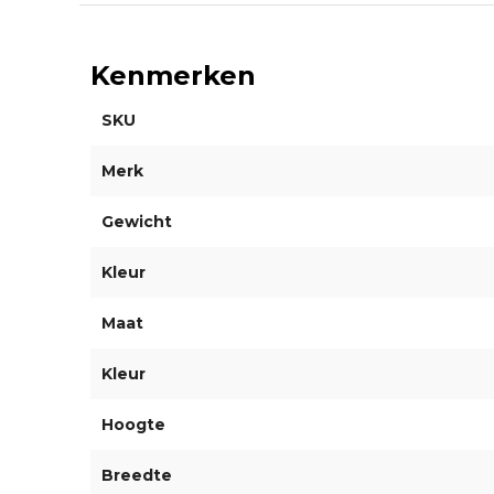
Kenmerken
SKU
Merk
Gewicht
Kleur
Maat
Kleur
Hoogte
Breedte