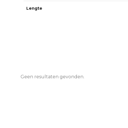
Lengte
Geen resultaten gevonden.