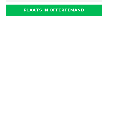
PLAATS IN OFFERTEMAND