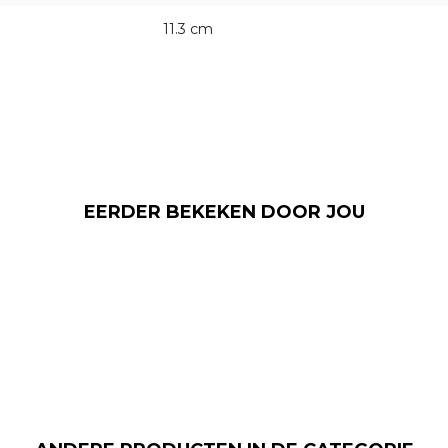
11.3 cm
EERDER BEKEKEN DOOR JOU