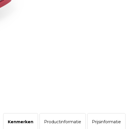
Kenmerken
Productinformatie
Prijsinformatie