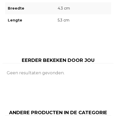
Breedte
4.3 cm
Lengte
5.3 cm
EERDER BEKEKEN DOOR JOU
Geen resultaten gevonden.
ANDERE PRODUCTEN IN DE CATEGORIE