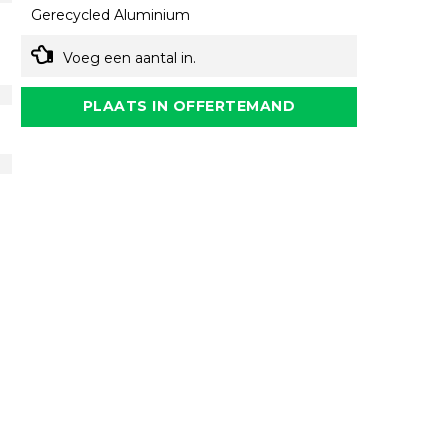
Gerecycled Aluminium
Voeg een aantal in.
PLAATS IN OFFERTEMAND