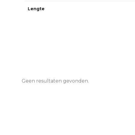
Lengte
Geen resultaten gevonden.