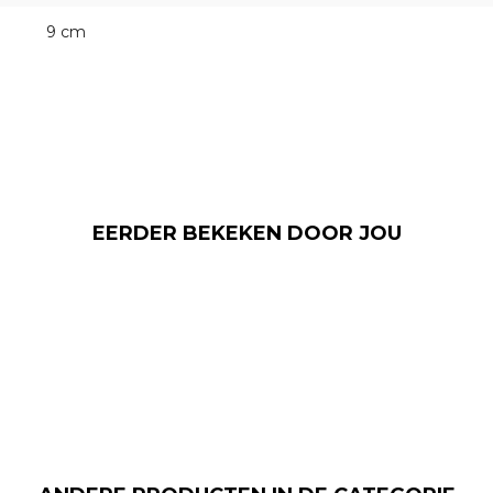
9 cm
EERDER BEKEKEN DOOR JOU