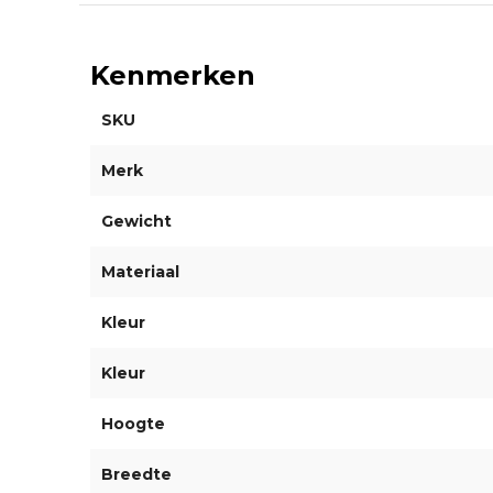
Kenmerken
SKU
Merk
Gewicht
Materiaal
Kleur
Kleur
Hoogte
Breedte