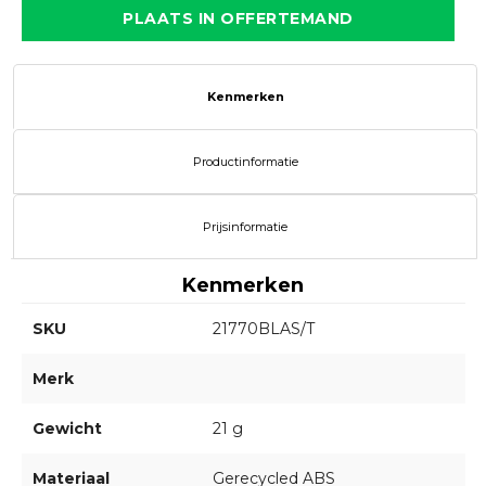
PLAATS IN OFFERTEMAND
Kenmerken
Productinformatie
Prijsinformatie
Kenmerken
SKU
21770BLAS/T
Merk
Gewicht
21 g
Materiaal
Gerecycled ABS