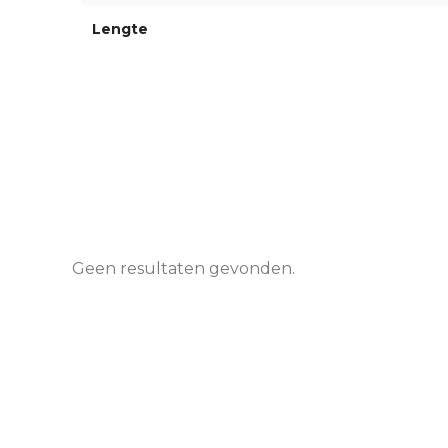
Lengte
Geen resultaten gevonden.