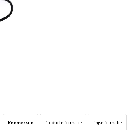
Kenmerken
Productinformatie
Prijsinformatie