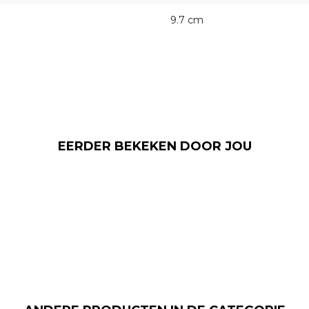
9.7 cm
EERDER BEKEKEN DOOR JOU