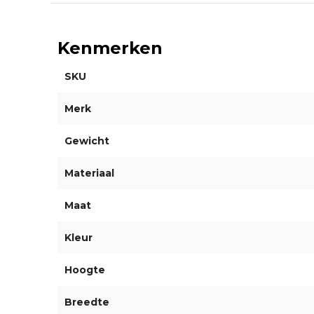
Kenmerken
SKU
Merk
Gewicht
Materiaal
Maat
Kleur
Hoogte
Breedte