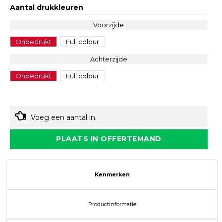
Aantal drukkleuren
Voorzijde
Onbedrukt
Full colour
Achterzijde
Onbedrukt
Full colour
Voeg een aantal in.
PLAATS IN OFFERTEMAND
Kenmerken
Productinformatie