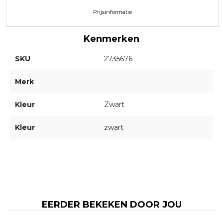
Prijsinformatie
Kenmerken
SKU
2735676
Merk
Kleur
Zwart
Kleur
zwart
EERDER BEKEKEN DOOR JOU