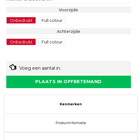
Voorzijde
Onbedrukt
Full colour
Achterzijde
Onbedrukt
Full colour
Voeg een aantal in.
PLAATS IN OFFERTEMAND
Kenmerken
Productinformatie