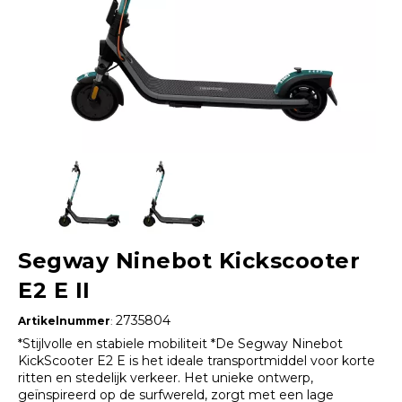
Segway Ninebot Kickscooter
E2 E II
2735804
Artikelnummer
:
*Stijlvolle en stabiele mobiliteit *De Segway Ninebot
KickScooter E2 E is het ideale transportmiddel voor korte
ritten en stedelijk verkeer. Het unieke ontwerp,
geïnspireerd op de surfwereld, zorgt met een lage