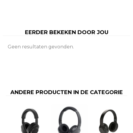
EERDER BEKEKEN DOOR JOU
Geen resultaten gevonden.
ANDERE PRODUCTEN IN DE CATEGORIE