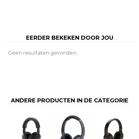
EERDER BEKEKEN DOOR JOU
Geen resultaten gevonden.
ANDERE PRODUCTEN IN DE CATEGORIE