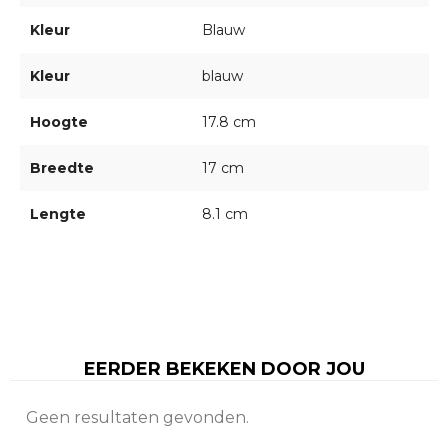
Kleur
Blauw
Kleur
blauw
Hoogte
17.8 cm
Breedte
17 cm
Lengte
8.1 cm
EERDER BEKEKEN DOOR JOU
Geen resultaten gevonden.