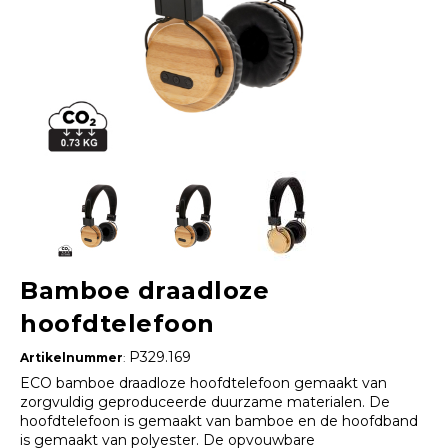
Bamboe draadloze
hoofdtelefoon
P329.169
Artikelnummer
:
ECO bamboe draadloze hoofdtelefoon gemaakt van
zorgvuldig geproduceerde duurzame materialen. De
hoofdtelefoon is gemaakt van bamboe en de hoofdband
is gemaakt van polyester. De opvouwbare