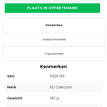
PLAATS IN OFFERTEMAND
Kenmerken
Productinformatie
Prijsinformatie
Kenmerken
SKU
P329.169
Merk
XD Collection
Gewicht
182 g