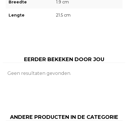
Breedte
1.9 cm
Lengte
21.5 cm
EERDER BEKEKEN DOOR JOU
Geen resultaten gevonden.
ANDERE PRODUCTEN IN DE CATEGORIE