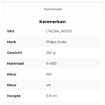
Prijsinformatie
Kenmerken
SKU
LT42264_N0001
Merk
Philips Audio
Gewicht
260 g
Materiaal
R-ABS
Kleur
Wit
Kleur
wit
Hoogte
0.9 cm