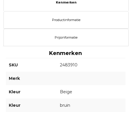
Kenmerken
Productinformatie
Prijsinformatie
Kenmerken
SKU
2483910
Merk
Kleur
Beige
Kleur
bruin