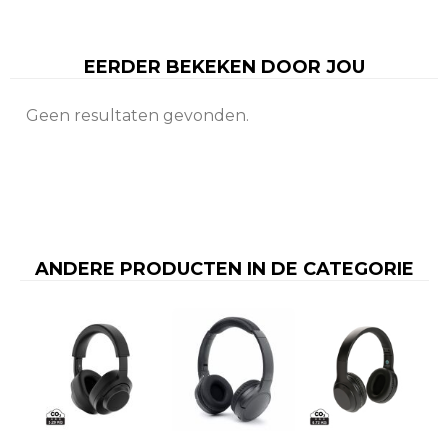
EERDER BEKEKEN DOOR JOU
Geen resultaten gevonden.
ANDERE PRODUCTEN IN DE CATEGORIE