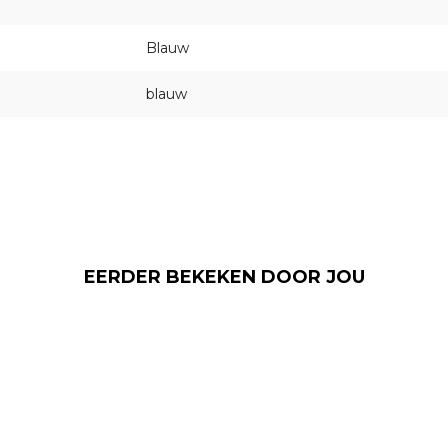
Blauw
blauw
EERDER BEKEKEN DOOR JOU