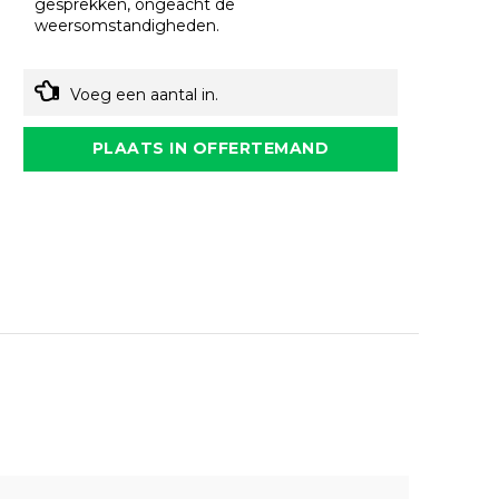
gesprekken, ongeacht de
weersomstandigheden.
Voeg een aantal in.
PLAATS IN OFFERTEMAND