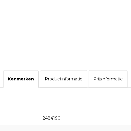
Kenmerken
Productinformatie
Prijsinformatie
2484190