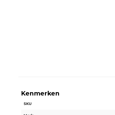
Kenmerken
SKU