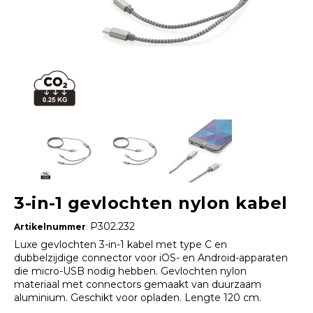
3-in-1 gevlochten nylon kabel
P302.232
Artikelnummer
:
Luxe gevlochten 3-in-1 kabel met type C en
dubbelzijdige connector voor iOS- en Android-apparaten
die micro-USB nodig hebben. Gevlochten nylon
materiaal met connectors gemaakt van duurzaam
aluminium. Geschikt voor opladen. Lengte 120 cm.