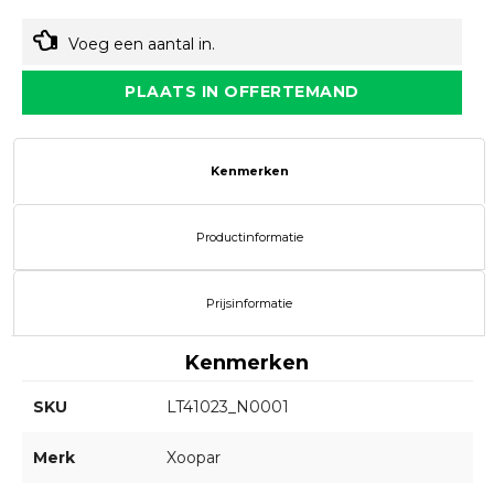
Voeg een aantal in.
PLAATS IN OFFERTEMAND
Kenmerken
Productinformatie
Prijsinformatie
Kenmerken
SKU
LT41023_N0001
Merk
Xoopar