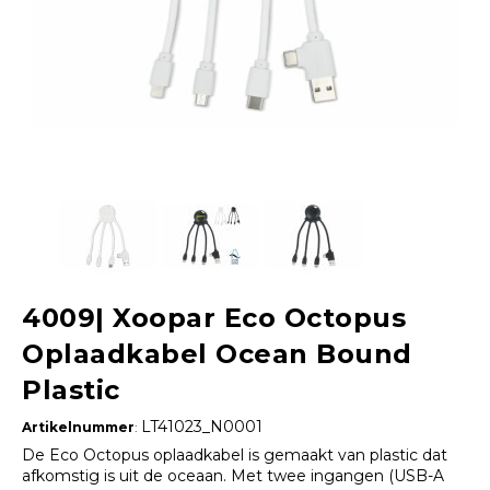
4009| Xoopar Eco Octopus
Oplaadkabel Ocean Bound
Plastic
LT41023_N0001
Artikelnummer
:
De Eco Octopus oplaadkabel is gemaakt van plastic dat
afkomstig is uit de oceaan. Met twee ingangen (USB-A