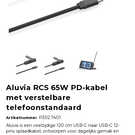
Aluvia RCS 65W PD-kabel
met verstelbare
telefoonstandaard
P302.7401
Artikelnummer
:
Aluvia is een veelzijdige 120 cm USB-C naar USB-C 12-
pins oplaadkabel, ontworpen voor dagelijks gemak en