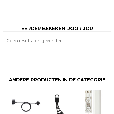
EERDER BEKEKEN DOOR JOU
Geen resultaten gevonden.
ANDERE PRODUCTEN IN DE CATEGORIE