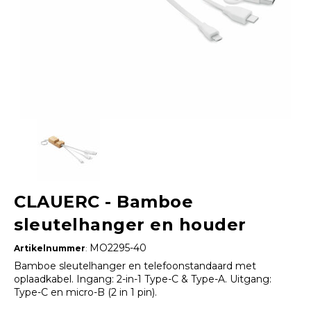
CLAUERC - Bamboe
sleutelhanger en houder
MO2295-40
Artikelnummer
:
Bamboe sleutelhanger en telefoonstandaard met
oplaadkabel. Ingang: 2-in-1 Type-C & Type-A. Uitgang:
Type-C en micro-B (2 in 1 pin).