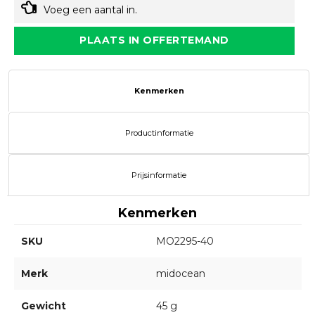
Voeg een aantal in.
PLAATS IN OFFERTEMAND
Kenmerken
Productinformatie
Prijsinformatie
Kenmerken
SKU
MO2295-40
Merk
midocean
Gewicht
45 g