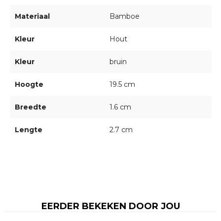
Materiaal
Bamboe
Kleur
Hout
Kleur
bruin
Hoogte
19.5 cm
Breedte
1.6 cm
Lengte
2.7 cm
EERDER BEKEKEN DOOR JOU