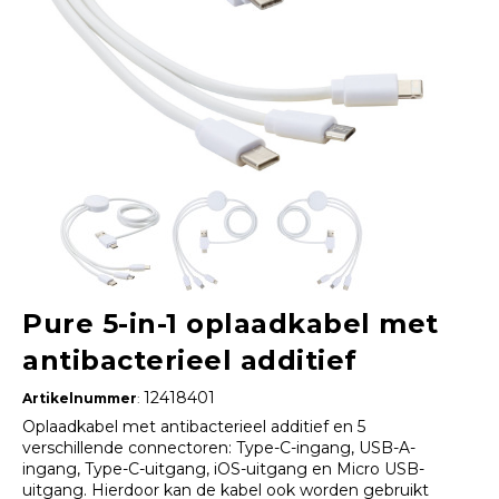
Pure 5-in-1 oplaadkabel met
antibacterieel additief
12418401
Artikelnummer
:
Oplaadkabel met antibacterieel additief en 5
verschillende connectoren: Type-C-ingang, USB-A-
ingang, Type-C-uitgang, iOS-uitgang en Micro USB-
uitgang. Hierdoor kan de kabel ook worden gebruikt