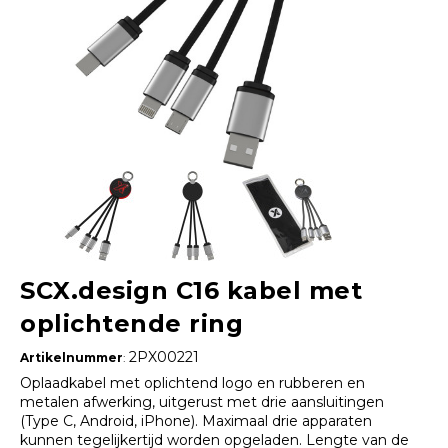
SCX.design C16 kabel met
oplichtende ring
2PX00221
Artikelnummer
:
Oplaadkabel met oplichtend logo en rubberen en
metalen afwerking, uitgerust met drie aansluitingen
(Type C, Android, iPhone). Maximaal drie apparaten
kunnen tegelijkertijd worden opgeladen. Lengte van de