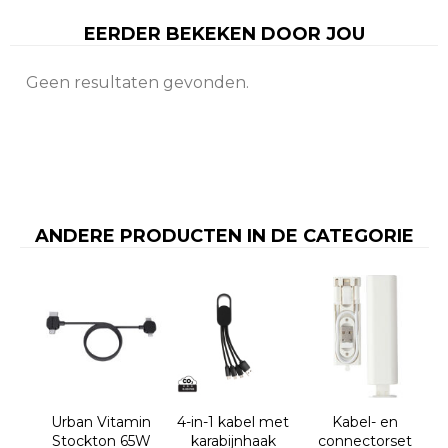
EERDER BEKEKEN DOOR JOU
Geen resultaten gevonden.
ANDERE PRODUCTEN IN DE CATEGORIE
Urban Vitamin
4-in-1 kabel met
Kabel- en
Stockton 65W
karabijnhaak
connectorset