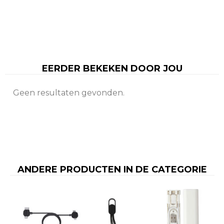
EERDER BEKEKEN DOOR JOU
Geen resultaten gevonden.
ANDERE PRODUCTEN IN DE CATEGORIE