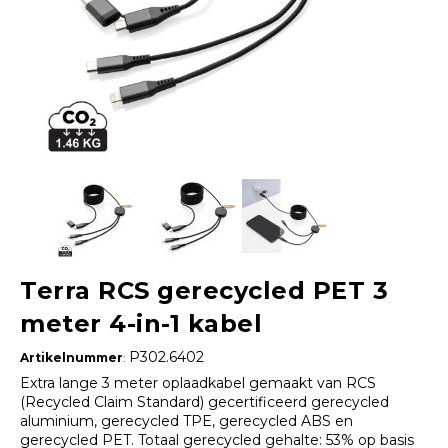
Terra RCS gerecycled PET 3
meter 4-in-1 kabel
P302.6402
Artikelnummer
:
Extra lange 3 meter oplaadkabel gemaakt van RCS
(Recycled Claim Standard) gecertificeerd gerecycled
aluminium, gerecycled TPE, gerecycled ABS en
gerecycled PET. Totaal gerecycled gehalte: 53% op basis