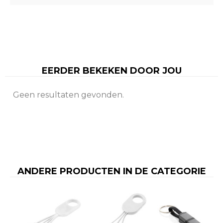
EERDER BEKEKEN DOOR JOU
Geen resultaten gevonden.
ANDERE PRODUCTEN IN DE CATEGORIE