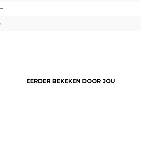
cm
m
EERDER BEKEKEN DOOR JOU