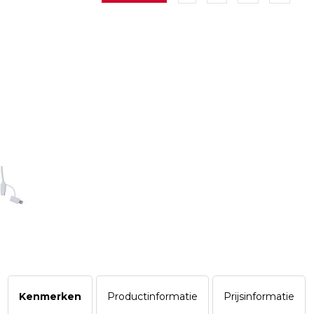
Kenmerken
Productinformatie
Prijsinformatie