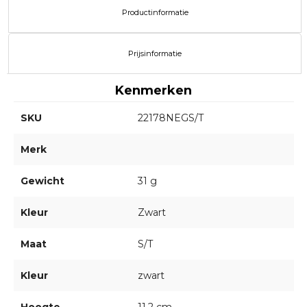
Productinformatie
Prijsinformatie
Kenmerken
SKU
22178NEGS/T
Merk
Gewicht
31 g
Kleur
Zwart
Maat
S/T
Kleur
zwart