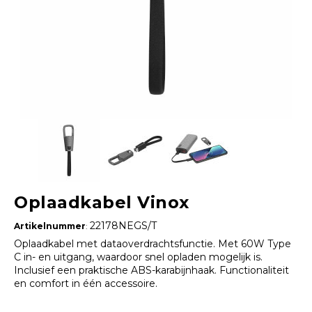
Oplaadkabel Vinox
22178NEGS/T
Artikelnummer
:
Oplaadkabel met dataoverdrachtsfunctie. Met 60W Type
C in- en uitgang, waardoor snel opladen mogelijk is.
Inclusief een praktische ABS-karabijnhaak. Functionaliteit
en comfort in één accessoire.