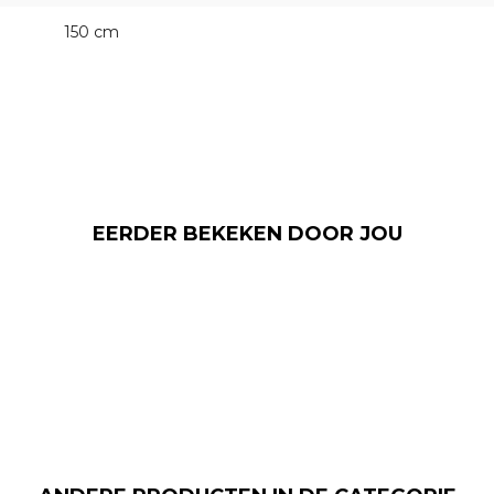
150 cm
EERDER BEKEKEN DOOR JOU