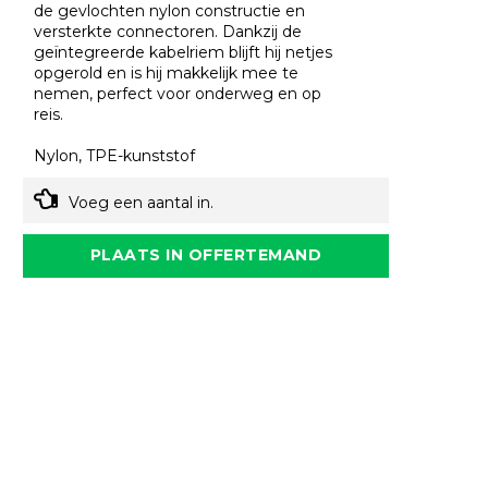
de gevlochten nylon constructie en
versterkte connectoren. Dankzij de
geïntegreerde kabelriem blijft hij netjes
opgerold en is hij makkelijk mee te
nemen, perfect voor onderweg en op
reis.
Nylon, TPE-kunststof
Voeg een aantal in.
PLAATS IN OFFERTEMAND