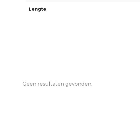
Lengte
Geen resultaten gevonden.