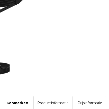
Kenmerken
Productinformatie
Prijsinformatie