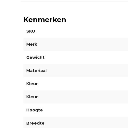
Kenmerken
SKU
Merk
Gewicht
Materiaal
Kleur
Kleur
Hoogte
Breedte