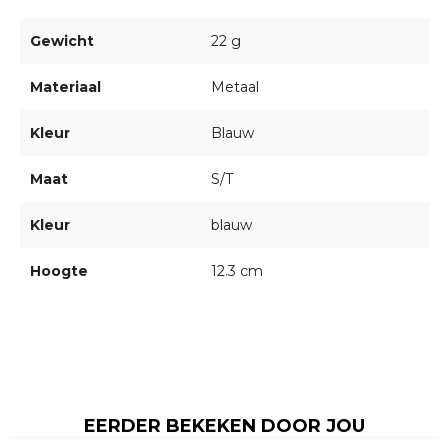
Gewicht
22 g
Materiaal
Metaal
Kleur
Blauw
Maat
S/T
Kleur
blauw
Hoogte
12.3 cm
EERDER BEKEKEN DOOR JOU