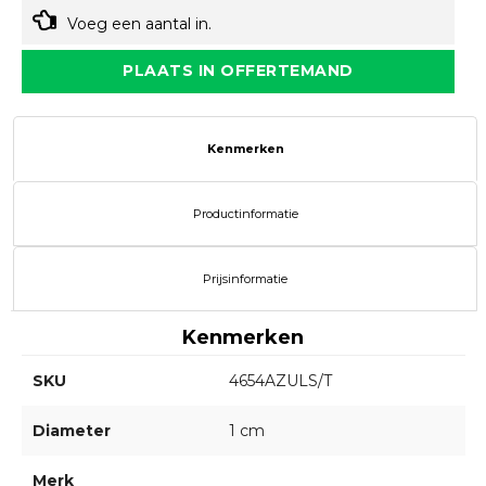
Voeg een aantal in.
PLAATS IN OFFERTEMAND
Kenmerken
Productinformatie
Prijsinformatie
Kenmerken
SKU
4654AZULS/T
Diameter
1 cm
Merk