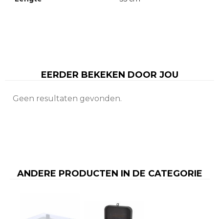
EERDER BEKEKEN DOOR JOU
Geen resultaten gevonden.
ANDERE PRODUCTEN IN DE CATEGORIE