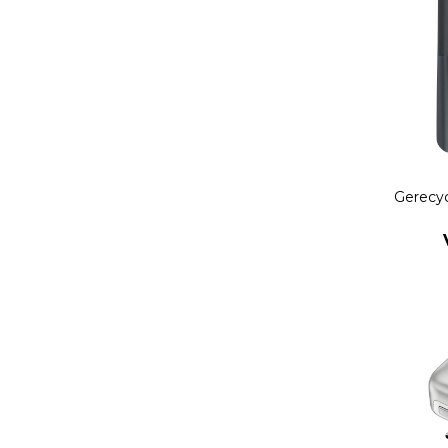
Gerecy