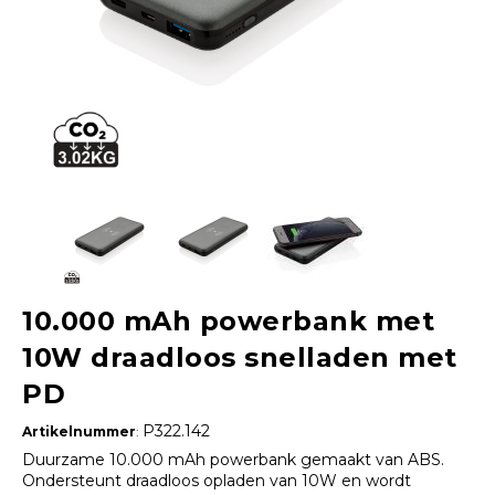
10.000 mAh powerbank met
10W draadloos snelladen met
PD
P322.142
Artikelnummer
:
Duurzame 10.000 mAh powerbank gemaakt van ABS.
Ondersteunt draadloos opladen van 10W en wordt