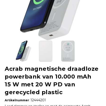
Acrab magnetische draadloze
powerbank van 10.000 mAh
15 W met 20 W PD van
gerecycled plastic
12444201
Artikelnummer
: