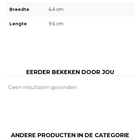
Breedte
6.4 cm
Lengte
9.6 cm
EERDER BEKEKEN DOOR JOU
Geen resultaten gevonden.
ANDERE PRODUCTEN IN DE CATEGORIE