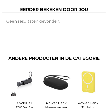
EERDER BEKEKEN DOOR JOU
Geen resultaten gevonden.
ANDERE PRODUCTEN IN DE CATEGORIE
CycleCell
Power Bank
Power Bank
5000mAh
Handwarmer
Tudelak