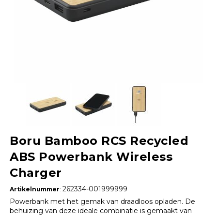
Boru Bamboo RCS Recycled
ABS Powerbank Wireless
Charger
262334-001999999
Artikelnummer
:
Powerbank met het gemak van draadloos opladen. De
behuizing van deze ideale combinatie is gemaakt van