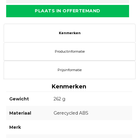
PLAATS IN OFFERTEMAND
Kenmerken
Productinformatie
Prijsinformatie
Kenmerken
Gewicht
262 g
Materiaal
Gerecycled ABS
Merk