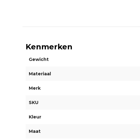
Kenmerken
Gewicht
Materiaal
Merk
SKU
Kleur
Maat