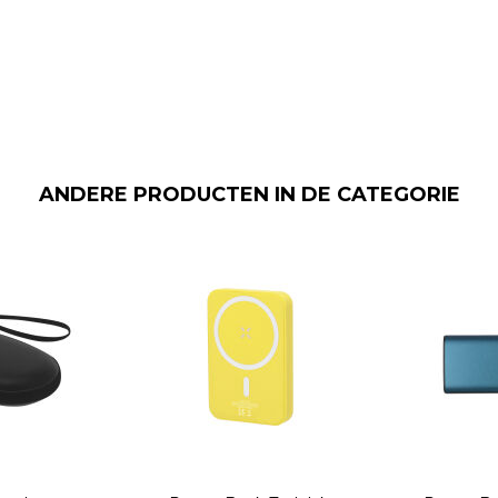
ANDERE PRODUCTEN IN DE CATEGORIE