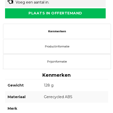
Voeg een aantal in.
PLAATS IN OFFERTEMAND
Kenmerken
Productinformatie
Prijsinformatie
Kenmerken
Gewicht
128 g
Materiaal
Gerecycled ABS
Merk