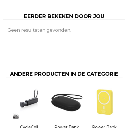
EERDER BEKEKEN DOOR JOU
Geen resultaten gevonden.
ANDERE PRODUCTEN IN DE CATEGORIE
CycleCell
Power Bank
Power Bank