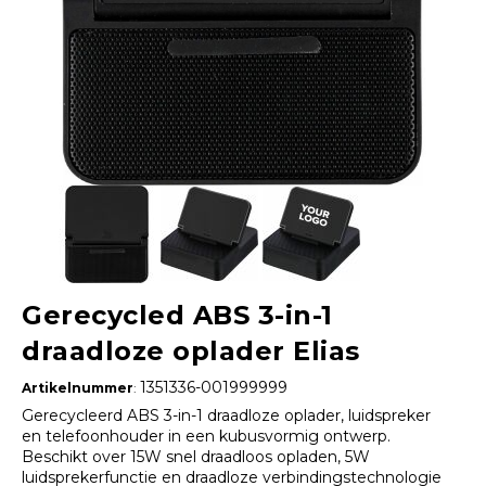
Gerecycled ABS 3-in-1
draadloze oplader Elias
1351336-001999999
Artikelnummer
:
Gerecycleerd ABS 3-in-1 draadloze oplader, luidspreker
en telefoonhouder in een kubusvormig ontwerp.
Beschikt over 15W snel draadloos opladen, 5W
luidsprekerfunctie en draadloze verbindingstechnologie