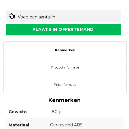
Voeg een aantal in.
PLAATS IN OFFERTEMAND
Kenmerken
Productinformatie
Prijsinformatie
Kenmerken
Gewicht
180 g
Materiaal
Gerecycled ABS