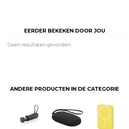
EERDER BEKEKEN DOOR JOU
Geen resultaten gevonden.
ANDERE PRODUCTEN IN DE CATEGORIE