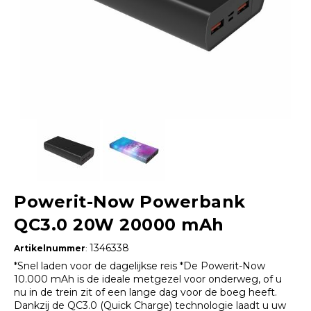
Powerit-Now Powerbank
QC3.0 20W 20000 mAh
1346338
Artikelnummer
:
*Snel laden voor de dagelijkse reis *De Powerit-Now
10.000 mAh is de ideale metgezel voor onderweg, of u
nu in de trein zit of een lange dag voor de boeg heeft.
Dankzij de QC3.0 (Quick Charge) technologie laadt u uw