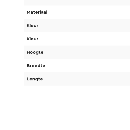
Materiaal
Kleur
Kleur
Hoogte
Breedte
Lengte