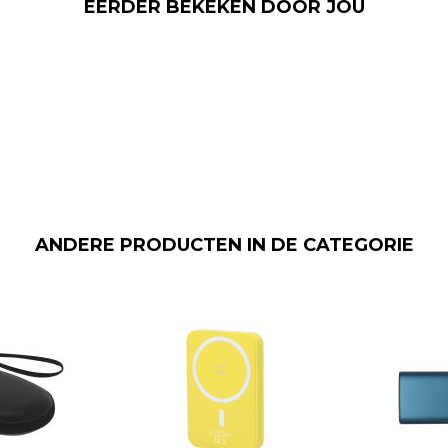
EERDER BEKEKEN DOOR JOU
ANDERE PRODUCTEN IN DE CATEGORIE