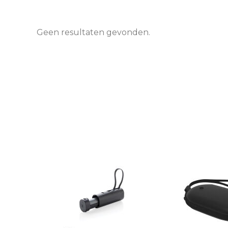
Geen resultaten gevonden.