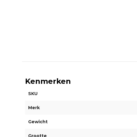
Kenmerken
SKU
Merk
Gewicht
Grootte