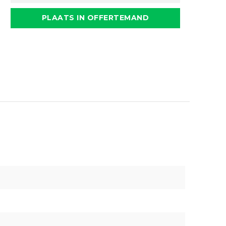
PLAATS IN OFFERTEMAND