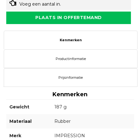
Voeg een aantal in.
PLAATS IN OFFERTEMAND
Kenmerken
Productinformatie
Prijsinformatie
Kenmerken
Gewicht
187 g
Materiaal
Rubber
Merk
IMPRESSION