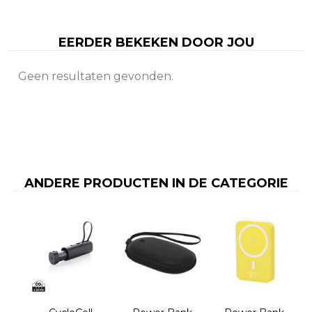
EERDER BEKEKEN DOOR JOU
Geen resultaten gevonden.
ANDERE PRODUCTEN IN DE CATEGORIE