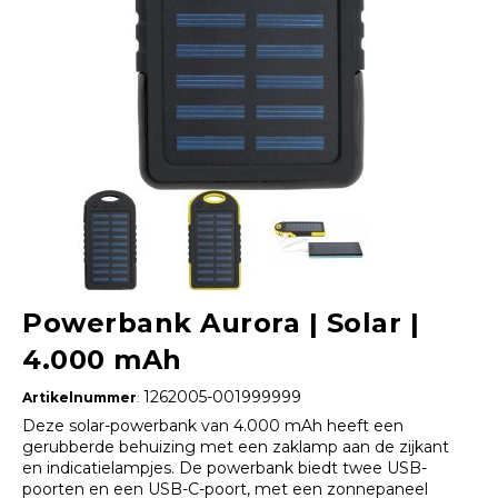
Powerbank Aurora | Solar |
4.000 mAh
1262005-001999999
Artikelnummer
:
Deze solar-powerbank van 4.000 mAh heeft een
gerubberde behuizing met een zaklamp aan de zijkant
en indicatielampjes. De powerbank biedt twee USB-
poorten en een USB-C-poort, met een zonnepaneel