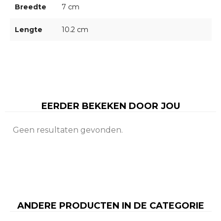
Breedte
7 cm
Lengte
10.2 cm
EERDER BEKEKEN DOOR JOU
Geen resultaten gevonden.
ANDERE PRODUCTEN IN DE CATEGORIE