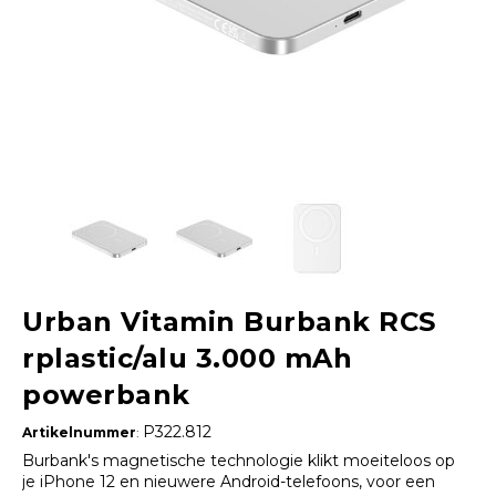
Urban Vitamin Burbank RCS
rplastic/alu 3.000 mAh
powerbank
P322.812
Artikelnummer
:
Burbank's magnetische technologie klikt moeiteloos op
je iPhone 12 en nieuwere Android-telefoons, voor een